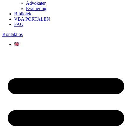
Advokater
Evaluering
Bibliotek
VBA PORTALEN
FAQ
Kontakt os