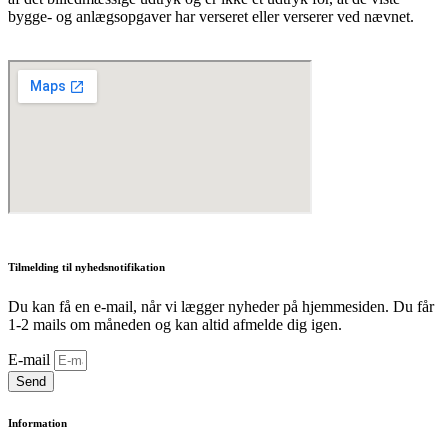
bygge- og anlægsopgaver har verseret eller verserer ved nævnet.
Tilmelding til nyhedsnotifikation
Du kan få en e-mail, når vi lægger nyheder på hjemmesiden. Du får
1-2 mails om måneden og kan altid afmelde dig igen.
E-mail
Send
Information