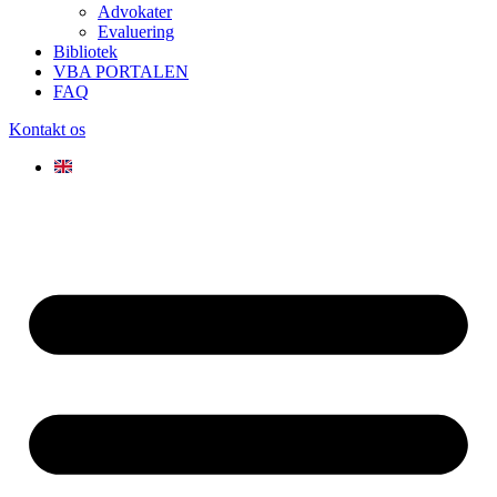
Advokater
Evaluering
Bibliotek
VBA PORTALEN
FAQ
Kontakt os