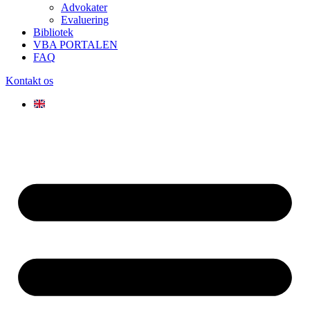
Advokater
Evaluering
Bibliotek
VBA PORTALEN
FAQ
Kontakt os