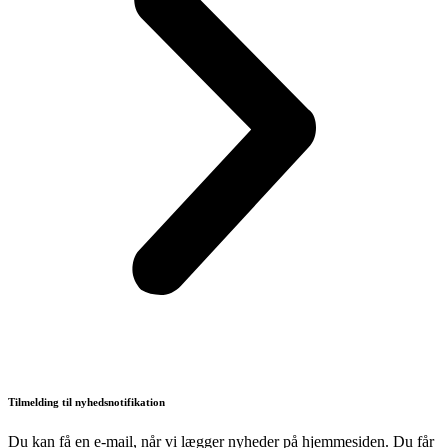
Tilmelding til nyhedsnotifikation
Du kan få en e-mail, når vi lægger nyheder på hjemmesiden. Du får