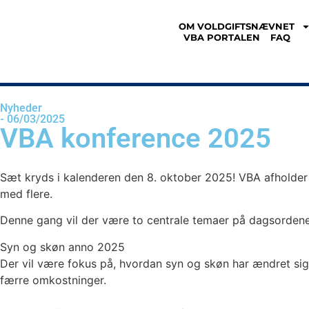
OM VOLDGIFTSNÆVNET
VBA PORTALEN
FAQ
Nyheder
- 06/03/2025
VBA konference 2025
Sæt kryds i kalenderen den 8. oktober 2025! VBA afholde
med flere.
Denne gang vil der være to centrale temaer på dagsordene
Syn og skøn anno 2025
Der vil være fokus på, hvordan syn og skøn har ændret sig 
færre omkostninger.