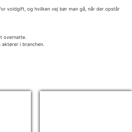
for voldgift, og hvilken vej bør man gå, når der opstår
t overnatte.
 aktører i branchen.