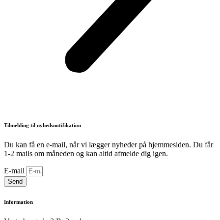
Tilmelding til nyhedsnotifikation
Du kan få en e-mail, når vi lægger nyheder på hjemmesiden. Du får
1-2 mails om måneden og kan altid afmelde dig igen.
E-mail
Send
Information