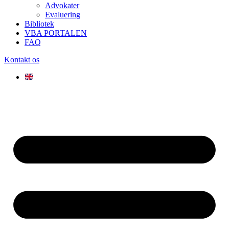
Advokater
Evaluering
Bibliotek
VBA PORTALEN
FAQ
Kontakt os